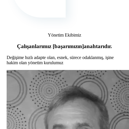
Yönetim Ekibimiz
Çalışanlarımız
[başarımızın]
anahtarıdır.
Değişime hızlı adapte olan, esnek, sürece odaklanmış, işine
hakim olan yönetim kurulumuz