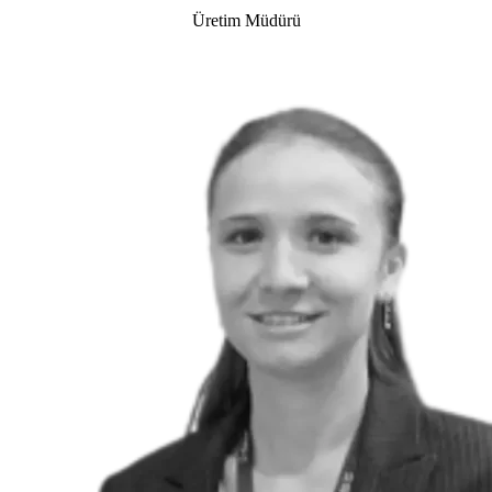
Üretim Müdürü