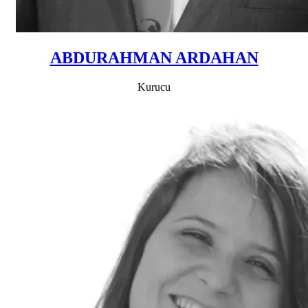
ABDURAHMAN ARDAHAN
Kurucu