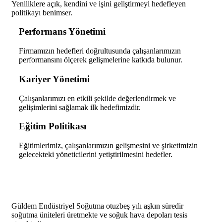
Yeniliklere açık, kendini ve işini geliştirmeyi hedefleyen
politikayı benimser.
Performans Yönetimi
Firmamızın hedefleri doğrultusunda çalışanlarımızın
performansını ölçerek gelişmelerine katkıda bulunur.
Kariyer Yönetimi
Çalışanlarımızı en etkili şekilde değerlendirmek ve
gelişimlerini sağlamak ilk hedefimizdir.
Eğitim Politikası
Eğitimlerimiz, çalışanlarımızın gelişmesini ve şirketimizin
gelecekteki yöneticilerini yetiştirilmesini hedefler.
Güldem Endüstriyel Soğutma otuzbeş yılı aşkın süredir
soğutma üniteleri üretmekte ve soğuk hava depoları tesis